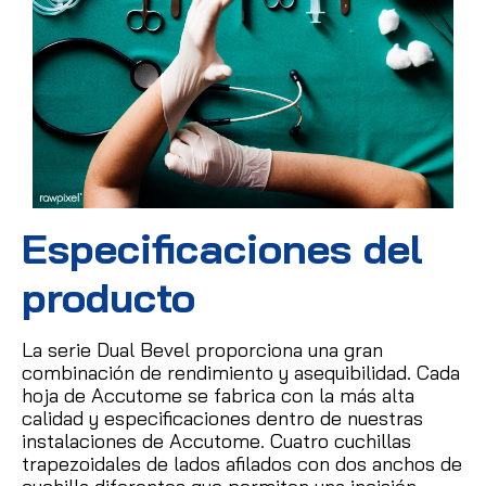
Especificaciones del
producto
La serie Dual Bevel proporciona una gran
combinación de rendimiento y asequibilidad.
Cada
hoja de Accutome se fabrica con la más alta
calidad y especificaciones dentro de nuestras
instalaciones de Accutome.
Cuatro cuchillas
trapezoidales de lados afilados con dos anchos de