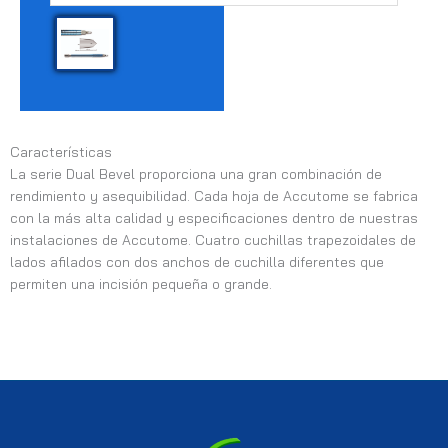
Características
La serie Dual Bevel proporciona una gran combinación de
rendimiento y asequibilidad. Cada hoja de Accutome se fabrica
con la más alta calidad y especificaciones dentro de nuestras
instalaciones de Accutome. Cuatro cuchillas trapezoidales de
lados afilados con dos anchos de cuchilla diferentes que
permiten una incisión pequeña o grande.