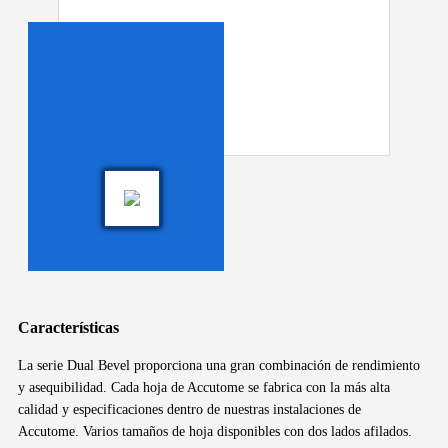
Características
La serie Dual Bevel proporciona una gran combinación de rendimiento
y asequibilidad. Cada hoja de Accutome se fabrica con la más alta
calidad y especificaciones dentro de nuestras instalaciones de
Accutome. Varios tamaños de hoja disponibles con dos lados afilados.