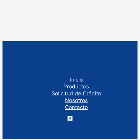
Inicio
Productos
Solicitud de Crédito
Nosotros
Contacto