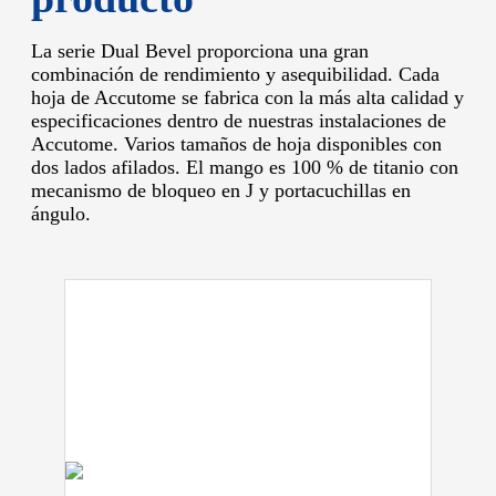
La serie Dual Bevel proporciona una gran
combinación de rendimiento y asequibilidad.
Cada
hoja de Accutome se fabrica con la más alta calidad y
especificaciones dentro de nuestras instalaciones de
Accutome.
Varios tamaños de hoja disponibles con
dos lados afilados.
El mango es 100 % de titanio con
mecanismo de bloqueo en J y portacuchillas en
ángulo.