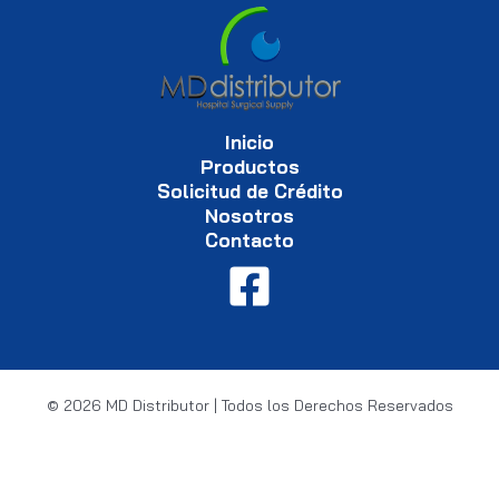
Inicio
Productos
Solicitud de Crédito
Nosotros
Contacto
© 2026 MD Distributor | Todos los Derechos Reservados