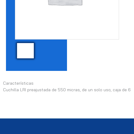
Características
Cuchilla LRI preajustada de 550 micras, de un solo uso, caja de 6