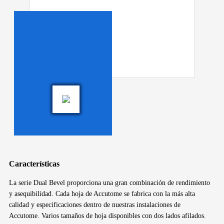
Características
La serie Dual Bevel proporciona una gran combinación de rendimiento
y asequibilidad. Cada hoja de Accutome se fabrica con la más alta
calidad y especificaciones dentro de nuestras instalaciones de
Accutome. Varios tamaños de hoja disponibles con dos lados afilados.