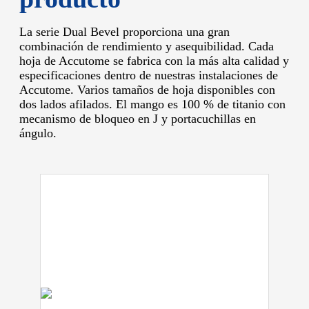
La serie Dual Bevel proporciona una gran
combinación de rendimiento y asequibilidad.
Cada
hoja de Accutome se fabrica con la más alta calidad y
especificaciones dentro de nuestras instalaciones de
Accutome.
Varios tamaños de hoja disponibles con
dos lados afilados.
El mango es 100 % de titanio con
mecanismo de bloqueo en J y portacuchillas en
ángulo.