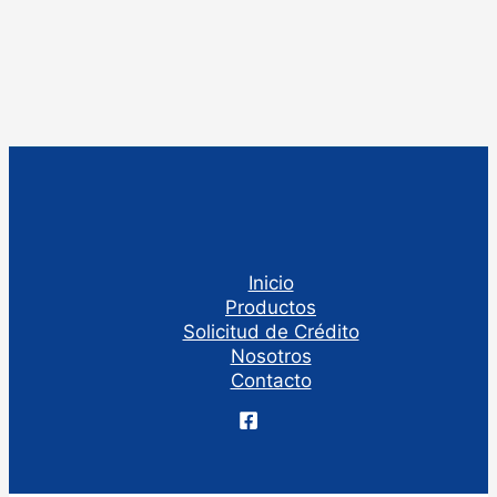
Inicio
Productos
Solicitud de Crédito
Nosotros
Contacto