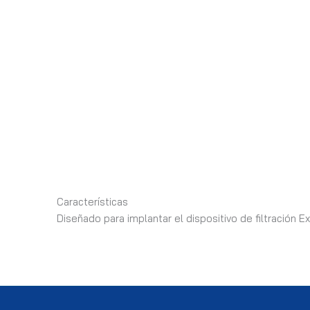
Características
Diseñado para implantar el dispositivo de filtración 