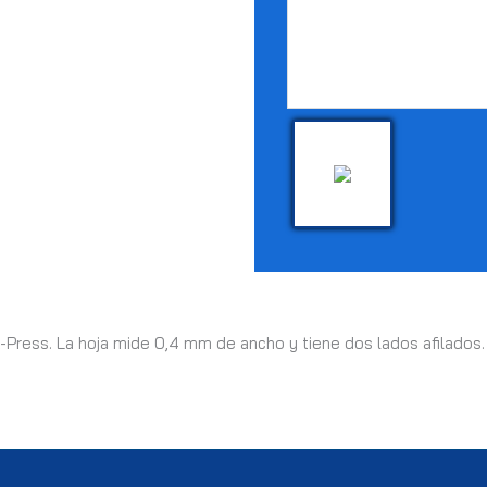
Ex-Press. La hoja mide 0,4 mm de ancho y tiene dos lados afilados.