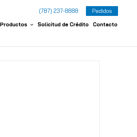
(787) 237-8888
Pedidos
Productos
Solicitud de Crédito
Contacto