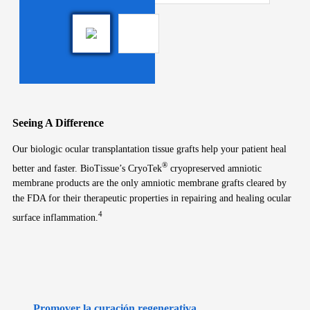
Seeing A Difference
Our biologic ocular transplantation tissue grafts help your patient heal
®
better and faster. BioTissue’s CryoTek
cryopreserved amniotic
membrane products are the only amniotic membrane grafts cleared by
the FDA for their therapeutic properties in repairing and healing ocular
4
surface inflammation.
Promover la curación regenerativa