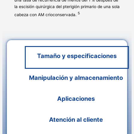
la escisión quirúrgica del pterigión primario de una sola
5
cabeza con AM crioconservada.
Tamaño y especificaciones
Manipulación y almacenamiento
Aplicaciones
Atención al cliente