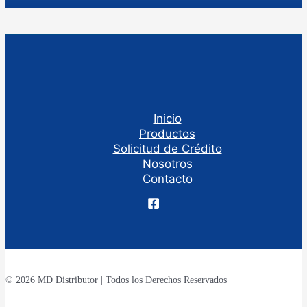
Inicio
Productos
Solicitud de Crédito
Nosotros
Contacto
© 2026 MD Distributor | Todos los Derechos Reservados