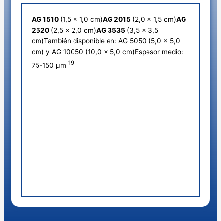
AG 1510
(1,5 x 1,0 cm)
AG 2015
(2,0 x 1,5 cm)
AG
2520
(2,5 x 2,0 cm)
AG 3535
(3,5 x 3,5
cm)También disponible en: AG 5050 (5,0 x 5,0
cm) y AG 10050 (10,0 x 5,0 cm)Espesor medio:
19
75-150 µm