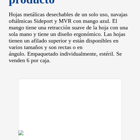
Hojas metálicas desechables de un solo uso, navajas
oftálmicas Sideport y MVR con mango azul.
El
mango tiene una retracción suave de la hoja con una
sola mano y tiene un diseño ergonómico.
Las hojas
tienen un afilado superior y están disponibles en
varios tamaños y son rectas o en
ángulo.
Empaquetado individualmente, estéril.
Se
venden 6 por caja.