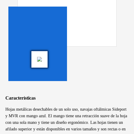
Características
Hojas metálicas desechables de un solo uso, navajas oftálmicas Sideport
y MVR con mango azul. El mango tiene una retracción suave de la hoja
con una sola mano y tiene un diseño ergonómico. Las hojas tienen un
afilado superior y están disponibles en varios tamaños y son rectas o en