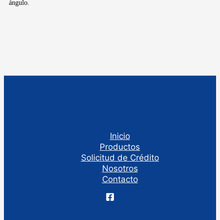
ángulo.
Inicio
Productos
Solicitud de Crédito
Nosotros
Contacto